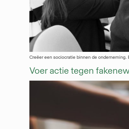
Creëer een sociocratie binnen de onderneming. Ee
Voer actie tegen fakenew