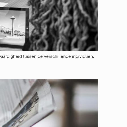
waardigheid tussen de verschillende individuen.