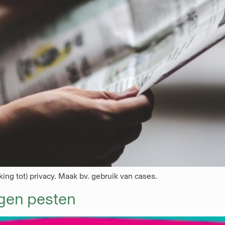
ing tot) privacy. Maak bv. gebruik van cases.
gen pesten