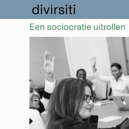
Een sociocratie uitrollen