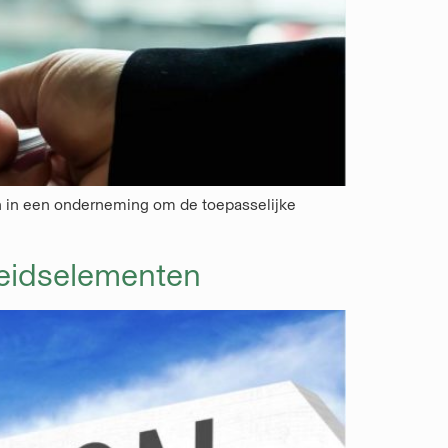
ijn in een onderneming om de toepasselijke
mheidselementen