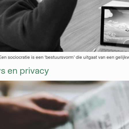
n sociocratie is een ‘bestuursvorm’ die uitgaat van een gelijk
s en privacy