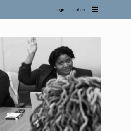
login
acties