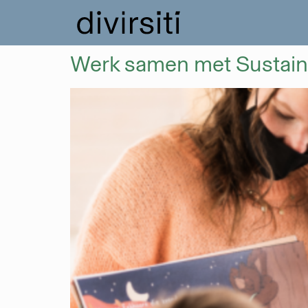
Werk samen met Sustaina