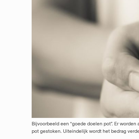
Bijvoorbeeld een “goede doelen pot”. Er worden 
pot gestoken. Uiteindelijk wordt het bedrag ve