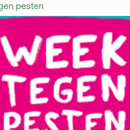
gen pesten