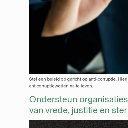
Stel een beleid op gericht op anti-corruptie. Hi
anticorruptiewetten na te leven.
Ondersteun organisaties
van vrede, justitie en st