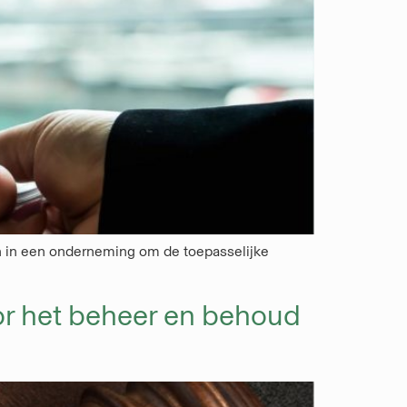
ijn in een onderneming om de toepasselijke
or het beheer en behoud