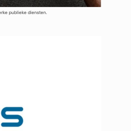
erke publieke diensten.