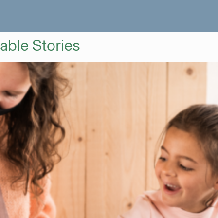
ble Stories