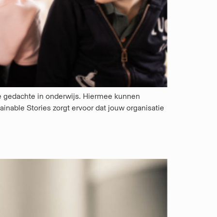
e gedachte in onderwijs. Hiermee kunnen
able Stories zorgt ervoor dat jouw organisatie