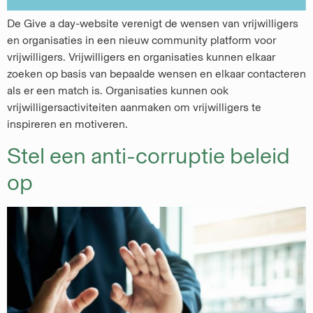
De Give a day-website verenigt de wensen van vrijwilligers
en organisaties in een nieuw community platform voor
vrijwilligers. Vrijwilligers en organisaties kunnen elkaar
zoeken op basis van bepaalde wensen en elkaar contacteren
als er een match is. Organisaties kunnen ook
vrijwilligersactiviteiten aanmaken om vrijwilligers te
inspireren en motiveren.
Stel een anti-corruptie beleid
op