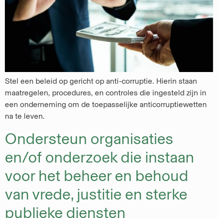
Stel een beleid op gericht op anti-corruptie. Hierin staan
maatregelen, procedures, en controles die ingesteld zijn in
een onderneming om de toepasselijke anticorruptiewetten
na te leven.
Ondersteun organisaties
en/of onderzoek die instaan
voor het beheer en behoud
van vrede, justitie en sterke
publieke diensten