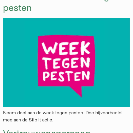
pesten
Neem deel aan de week tegen pesten. Doe bijvoorbeeld
mee aan de Stip It actie.