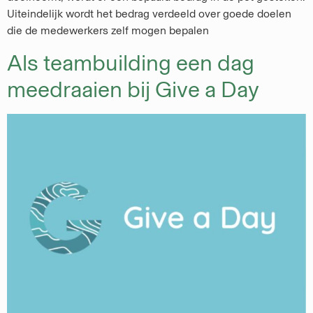
Uiteindelijk wordt het bedrag verdeeld over goede doelen
die de medewerkers zelf mogen bepalen
Als teambuilding een dag
meedraaien bij Give a Day