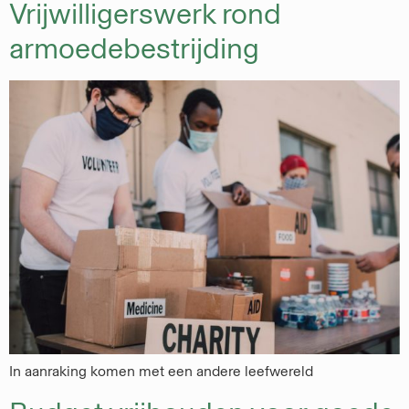
Vrijwilligerswerk rond
armoedebestrijding
In aanraking komen met een andere leefwereld