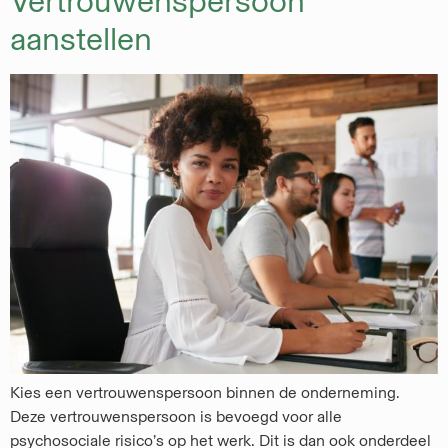
Vertrouwenspersoon
aanstellen
Kies een vertrouwenspersoon binnen de onderneming.
Deze vertrouwenspersoon is bevoegd voor alle
psychosociale risico’s op het werk. Dit is dan ook onderdeel