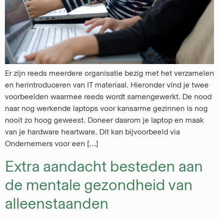
Er zijn reeds meerdere organisatie bezig met het verzamelen
en herintroduceren van IT materiaal. Hieronder vind je twee
voorbeelden waarmee reeds wordt samengewerkt. De nood
naar nog werkende laptops voor kansarme gezinnen is nog
nooit zo hoog geweest. Doneer daarom je laptop en maak
van je hardware heartware. Dit kan bijvoorbeeld via
Ondernemers voor een […]
Extra aandacht besteden aan
de mentale gezondheid van
alleenstaanden