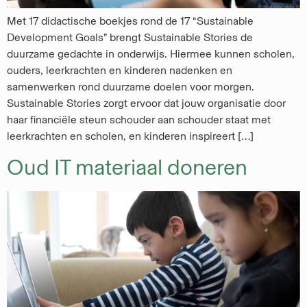
Met 17 didactische boekjes rond de 17 “Sustainable
Development Goals” brengt Sustainable Stories de
duurzame gedachte in onderwijs. Hiermee kunnen scholen,
ouders, leerkrachten en kinderen nadenken en
samenwerken rond duurzame doelen voor morgen.
Sustainable Stories zorgt ervoor dat jouw organisatie door
haar financiële steun schouder aan schouder staat met
leerkrachten en scholen, en kinderen inspireert […]
Oud IT materiaal doneren