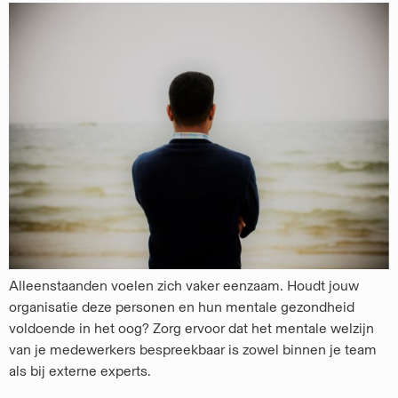
Alleenstaanden voelen zich vaker eenzaam. Houdt jouw
organisatie deze personen en hun mentale gezondheid
voldoende in het oog? Zorg ervoor dat het mentale welzijn
van je medewerkers bespreekbaar is zowel binnen je team
als bij externe experts.