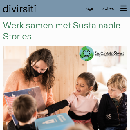
login
acties
Werk samen met Sustainable
Stories