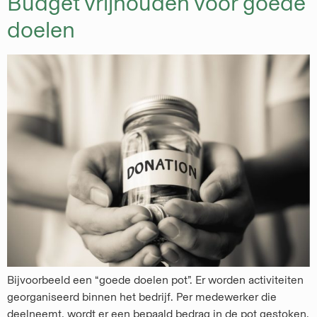
Budget vrijhouden voor goede
doelen
Bijvoorbeeld een “goede doelen pot”. Er worden activiteiten
georganiseerd binnen het bedrijf. Per medewerker die
deelneemt, wordt er een bepaald bedrag in de pot gestoken.