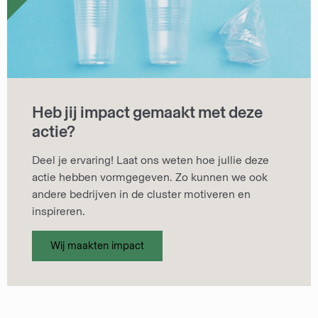
Heb jij impact gemaakt met deze
actie?
Deel je ervaring! Laat ons weten hoe jullie deze
actie hebben vormgegeven. Zo kunnen we ook
andere bedrijven in de cluster motiveren en
inspireren.
Wij maakten impact