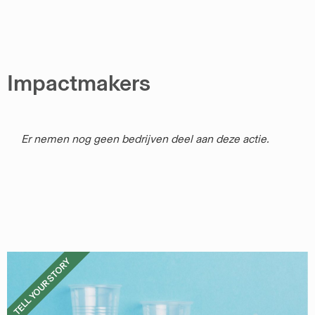
Impactmakers
Er nemen nog geen bedrijven deel aan deze actie.
TELL YOUR STORY