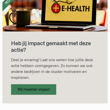
Heb jij impact gemaakt met deze
actie?
Deel je ervaring! Laat ons weten hoe jullie deze
actie hebben vormgegeven. Zo kunnen we ook
andere bedrijven in de cluster motiveren en
inspireren.
Wij maakten impact