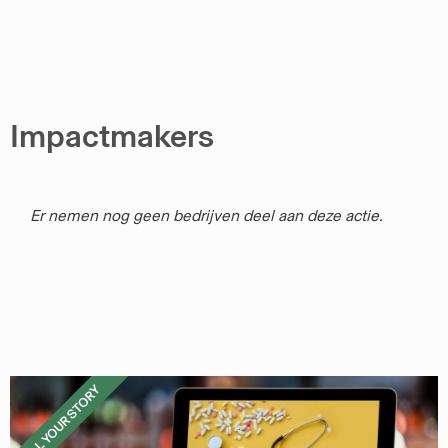
Impactmakers
Er nemen nog geen bedrijven deel aan deze actie.
TELL YOUR STORY