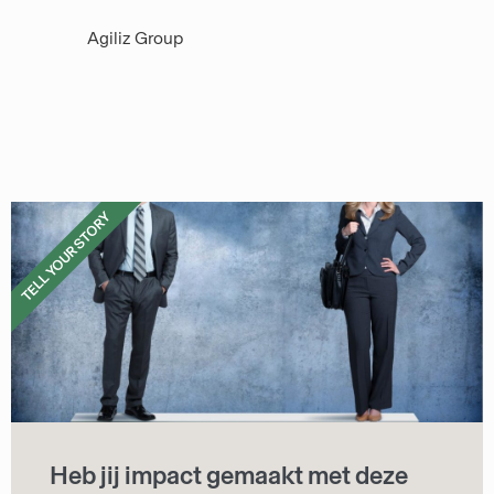
Agiliz Group
TELL YOUR STORY
Heb jij impact gemaakt met deze