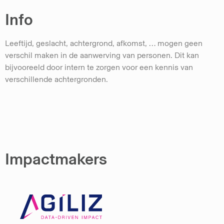
Info
Leeftijd, geslacht, achtergrond, afkomst, … mogen geen
verschil maken in de aanwerving van personen. Dit kan
bijvooreeld door intern te zorgen voor een kennis van
verschillende achtergronden.
Impactmakers