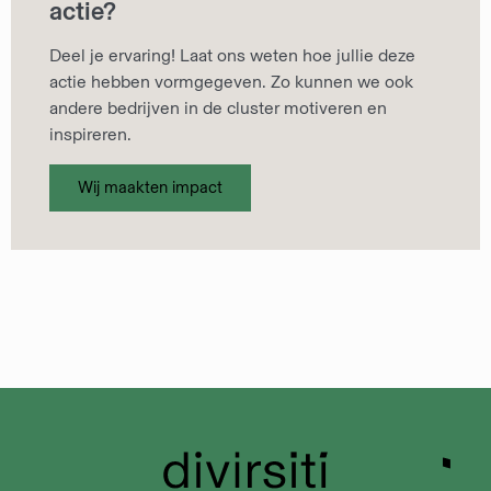
actie?
Deel je ervaring! Laat ons weten hoe jullie deze
actie hebben vormgegeven. Zo kunnen we ook
andere bedrijven in de cluster motiveren en
inspireren.
Wij maakten impact