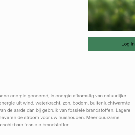
Log in
ene energie genoemd, is energie afkomstig van natuurlijke
energie uit wind, waterkracht, zon, bodem, buitenluchtwarmte
an de aarde dan bij gebruik van fossiele brandstoffen. Lagere
 leveren de stroom voor uw huishouden. Meer duurzame
eschikbare fossiele brandstoffen.