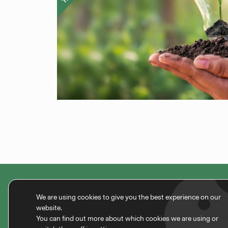
We are using cookies to give you the best experience on our
website.
You can find out more about which cookies we are using or
info@d