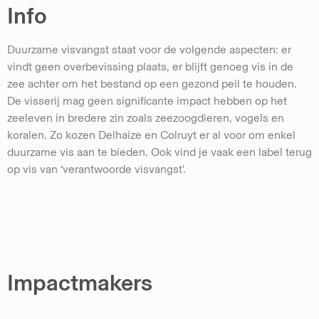
Info
Duurzame visvangst staat voor de volgende aspecten: er
vindt geen overbevissing plaats, er blijft genoeg vis in de
zee achter om het bestand op een gezond peil te houden.
De visserij mag geen significante impact hebben op het
zeeleven in bredere zin zoals zeezoogdieren, vogels en
koralen. Zo kozen Delhaize en Colruyt er al voor om enkel
duurzame vis aan te bieden. Ook vind je vaak een label terug
op vis van ‘verantwoorde visvangst’.
Impactmakers