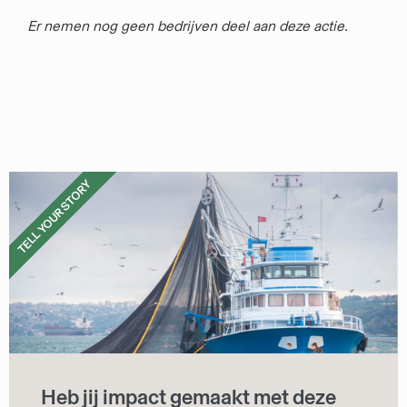
Er nemen nog geen bedrijven deel aan deze actie.
TELL YOUR STORY
Heb jij impact gemaakt met deze