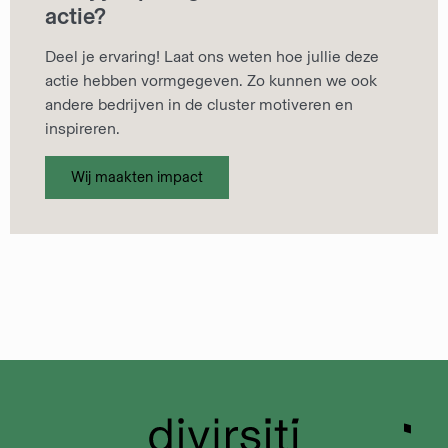
actie?
Deel je ervaring! Laat ons weten hoe jullie deze
actie hebben vormgegeven. Zo kunnen we ook
andere bedrijven in de cluster motiveren en
inspireren.
Wij maakten impact