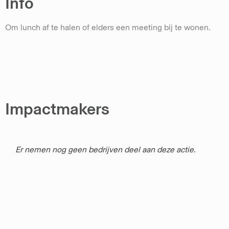
Info
Om lunch af te halen of elders een meeting bij te wonen.
Impactmakers
Er nemen nog geen bedrijven deel aan deze actie.