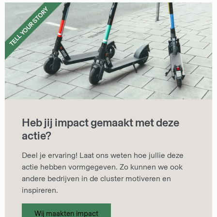
TELL YOUR STORY
Heb jij impact gemaakt met deze
actie?
Deel je ervaring! Laat ons weten hoe jullie deze
actie hebben vormgegeven. Zo kunnen we ook
andere bedrijven in de cluster motiveren en
inspireren.
Wij maakten impact