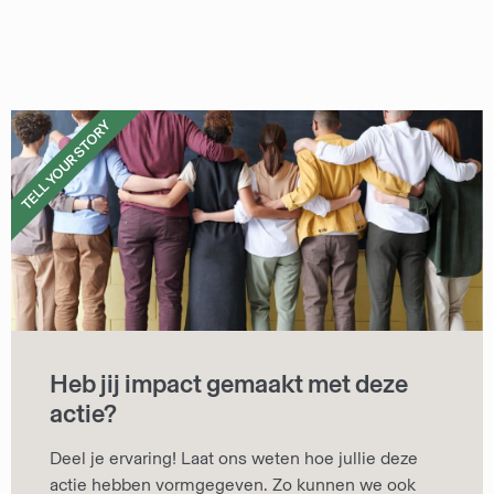
TELL YOUR STORY
Heb jij impact gemaakt met deze
actie?
Deel je ervaring! Laat ons weten hoe jullie deze
actie hebben vormgegeven. Zo kunnen we ook