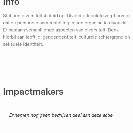
Info
Stel een diversiteitsbeleid op. Diversiteitsbeleid zorgt ervoor
dat de personele samenstelling in een organisatie divers is.
Er bestaan verschillende aspecten van diversiteit. Denk
hierbij aan leeftijd, genderidentiteit, culturele achtergrond en
seksuele identiteit.
Impactmakers
Er nemen nog geen bedrijven deel aan deze actie.